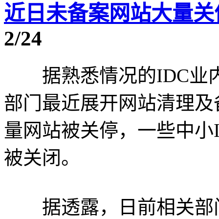
近日未备案网站大量关
2/24
据熟悉情况的IDC业
部门最近展开网站清理及
量网站被关停，一些中小
被关闭。
据透露，日前相关部