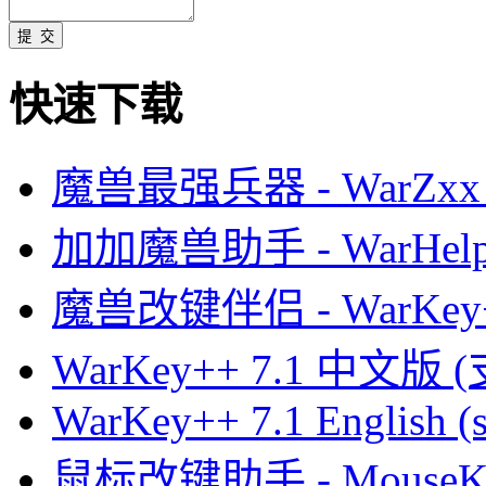
快速下载
魔兽最强兵器 - WarZxx 
加加魔兽助手 - WarHelp
魔兽改键伴侣 - WarKey
WarKey++ 7.1 中文版 
WarKey++ 7.1 English (s
鼠标改键助手 - MouseK