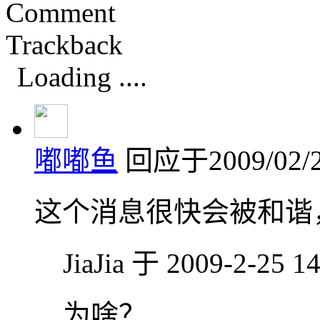
Comment
Trackback
Loading ....
嘟嘟鱼
回应于2009/02/2
这个消息很快会被和谐
JiaJia 于 2009-2-25 
为啥？