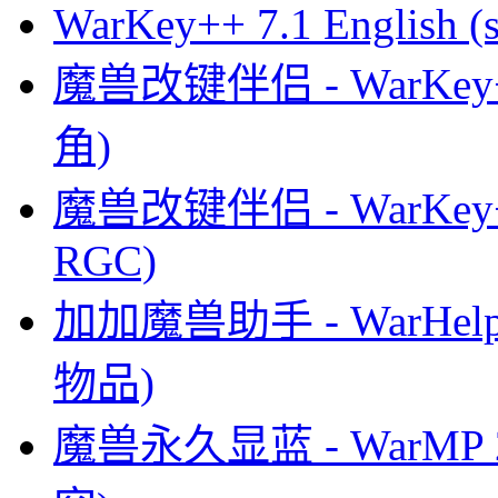
WarKey++ 7.1 English (s
魔兽改键伴侣 - WarKey
角)
魔兽改键伴侣 - WarKey+
RGC)
加加魔兽助手 - WarHel
物品)
魔兽永久显蓝 - WarMP