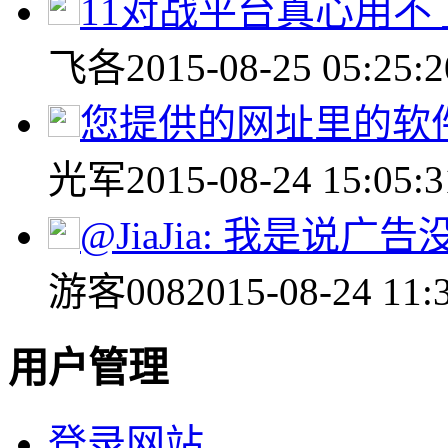
11对战平台真心用不
飞各
2015-08-25 05:25:2
您提供的网址里的软件是
光军
2015-08-24 15:05:3
@JiaJia: 我是说广告没.
游客008
2015-08-24 11:
用户管理
登录网站