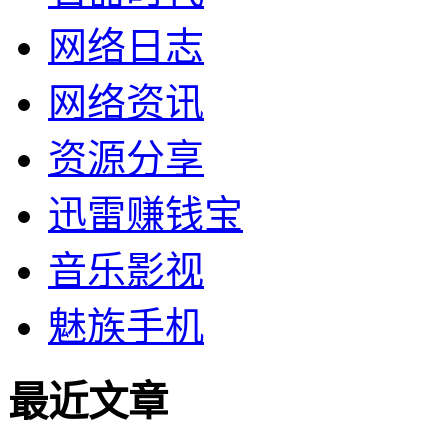
网络日志
网络资讯
资源分享
迅雷赚钱宝
音乐影视
魅族手机
最近文章