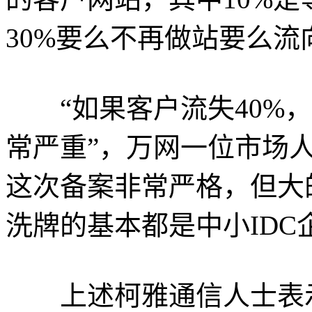
30%要么不再做站要么流
“如果客户流失40%，
常严重”，万网一位市场
这次备案非常严格，但大
洗牌的基本都是中小IDC
上述柯雅通信人士表示