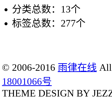
分类总数：13个
标签总数：277个
© 2006-2016
雨律在线
All
18001066号
THEME DESIGN BY JEZ