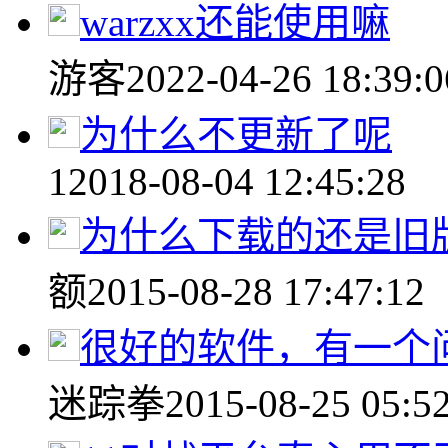
warzxx还能使用嘛
游客
2022-04-26 18:39:0
为什么不更新了呢
1
2018-08-04 12:45:28
为什么下载的还是旧
额
2015-08-28 17:47:12
很好的软件，有一个问
迷踪拳
2015-08-25 05:5