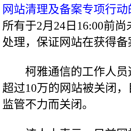
网站清理及备案专项行动
所有于2月24日16:00
处理，保证网站在获得备
柯雅通信的工作人员透
超过10万的网站被关闭，
监管不力而关闭。