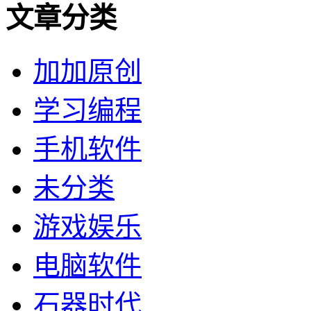
文章分类
加加原创
学习编程
手机软件
未分类
游戏娱乐
电脑软件
石器时代