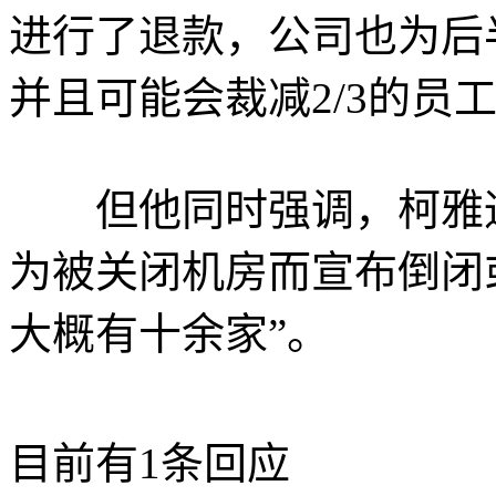
进行了退款，公司也为后
并且可能会裁减2/3的员
但他同时强调，柯雅通
为被关闭机房而宣布倒闭
大概有十余家”。
目前有1条回应