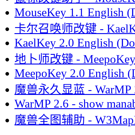
MouseKey 1.1 English 
卡尔召唤师改键 - KaelK
KaelKey 2.0 English (Do
地卜师改键 - MeepoKe
MeepoKey 2.0 English (
魔兽永久显蓝 - WarMP
WarMP 2.6 - show manab
魔兽全图辅助 - W3MapH