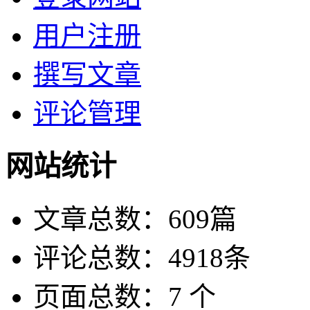
用户注册
撰写文章
评论管理
网站统计
文章总数：609篇
评论总数：4918条
页面总数：7 个