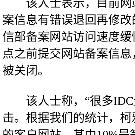
该人士表示，目前网站
案信息有错误退回再修改
信部备案网站访问速度缓慢
点之前提交网站备案信息
被关闭。
该人士称，“很多IDC
击。根据我们的统计，柯
的客户网站，其中10%