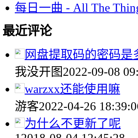
每日一曲 - All The Things
最近评论
网盘提取码的密码是
我没开图
2022-09-08 09
warzxx还能使用嘛
游客
2022-04-26 18:39:0
为什么不更新了呢
1
2018-08-04 12:45:28