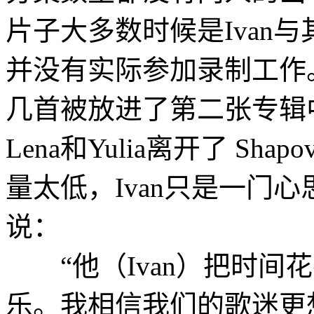
片子大多数时候是Ivan与其
并没有实际参加录制工作
几首被放进了第二张专辑
Lena和Yulia离开了 Sh
量太低，Ivan只是一门心
说：
“他（Ivan）把时间
乐。我相信我们的歌迷更