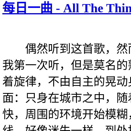
每日一曲 - All The Thing
偶然听到这首歌，然而
我第一次听，但是莫名的
着旋律，不由自主的晃动身
面：只身在城市之中，随
快，周围的环境开始模糊
线。好像迷失一样，到处