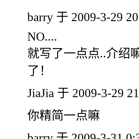
barry 于 2009-3-29 2
NO....
就写了一点点..介
了！
JiaJia 于 2009-3-29 
你精简一点嘛
barry 于 2009-3-31 0