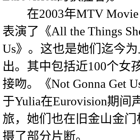
在2003年MTV Movie A
表演了《All the Things Sh
Us》。这也是她们迄今
出。其中包括近100个
接吻。《Not Gonna G
于Yulia在Eurovisi
旅，她们也在旧金山金门桥为《
摄了部分片断。