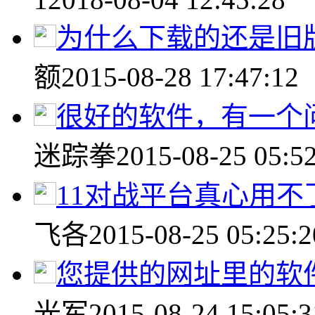
为什么下载的还是旧
额
2015-08-28 17:47:12
很好的软件，有一个问
迷踪拳
2015-08-25 05:5
11对战平台真心用不
飞各
2015-08-25 05:25:2
您提供的网址里的软件是
光军
2015-08-24 15:05:3