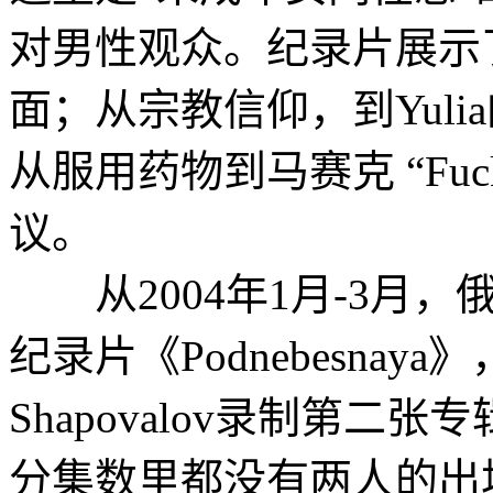
对男性观众。纪录片展示
面；从宗教信仰，到Yuli
从服用药物到马赛克 “Fuc
议。
从2004年1月-3月，俄
纪录片《Podnebesnaya》
Shapovalov录制第
分集数里都没有两人的出场或