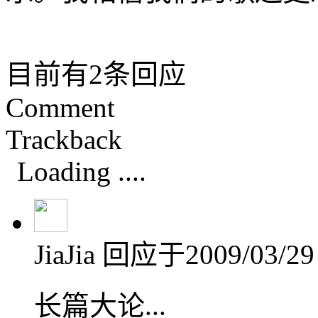
目前有2条回应
Comment
Trackback
Loading ....
JiaJia
回应于2009/03/29 
长篇大论...