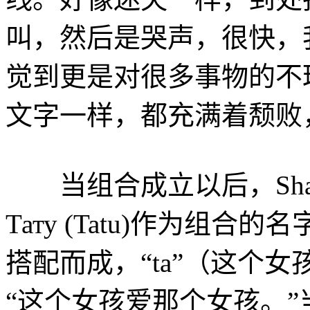
叫，然后是哭声，很快，我
觉到更是对很多事物的不
文字一样，都充满着颓败
当组合成立以后，Shapova
Тату (Tatu)作为组
搭配而成，“ta”（这个女
“这个女孩爱那个女孩。