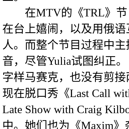
在MTV的《TRL》节
在台上嬉闹，以及用俄语
人。而整个节目过程中主持人也
音，尽管Yulia试图纠正。《
字样马赛克，也没有剪接两人
现在脱口秀《Last Call with
Late Show with Craig
中。她们也为《Maxim》