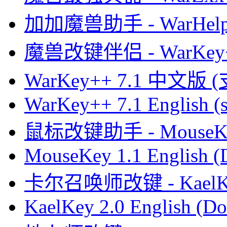
加加魔兽助手 - WarHelp
魔兽改键伴侣 - WarKey
WarKey++ 7.1 中文版 
WarKey++ 7.1 English (s
鼠标改键助手 - MouseK
MouseKey 1.1 English 
卡尔召唤师改键 - KaelK
KaelKey 2.0 English (Do