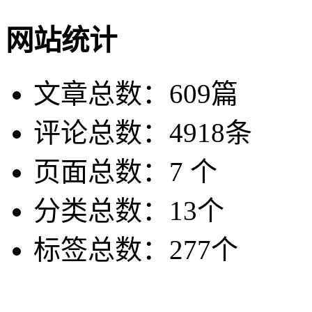
网站统计
文章总数：609篇
评论总数：4918条
页面总数：7 个
分类总数：13个
标签总数：277个