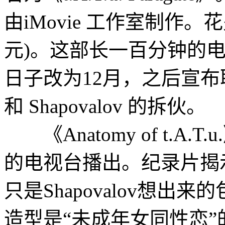
由iMovie 工作室制作
元)。这部长一百分钟的电
日子改为12月，之后宣布取消
和 Shapovalov 的拆伙。
《Anatomy of t.A.T
的电视台播出。纪录片揭
只是Shapovalov想出来的
造型是“未成年女同性恋”的“mere