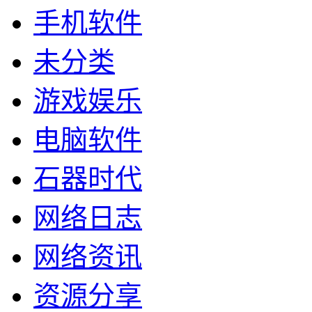
手机软件
未分类
游戏娱乐
电脑软件
石器时代
网络日志
网络资讯
资源分享