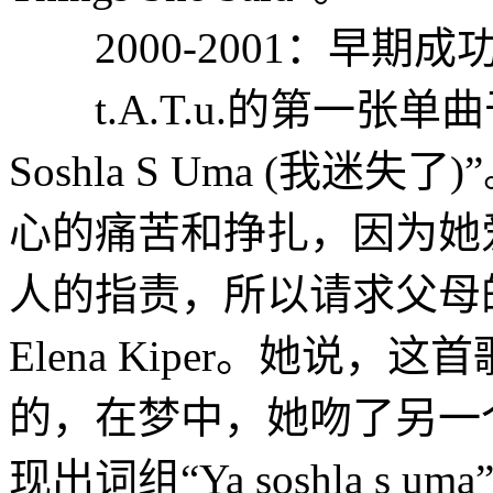
2000-2001：早期成
t.A.T.u.的第一张单曲
Soshla S Uma (我
心的痛苦和挣扎，因为她
人的指责，所以请求父母
Elena Kiper。她说
的，在梦中，她吻了另一
现出词组“Ya soshla s u