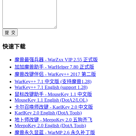
快速下载
魔兽最强兵器 - WarZxx VIP 2.55 正式版
加加魔兽助手 - WarHelper 7.80 正式版
魔兽改键伴侣 - WarKey++ 2017 第二版
WarKey++ 7.1 中文版 (支持魔兽1.28)
WarKey++ 7.1 English (support 1.28)
鼠标改键助手 - MouseKey 1.1 中文版
MouseKey 1.1 English (DotA2/LOL)
卡尔召唤师改键 - KaelKey 2.0 中文版
KaelKey 2.0 English (DotA Tools)
地卜师改键 - MeepoKey 2.0 五狗齐飞
MeepoKey 2.0 English (DotA Tools)
魔兽永久显蓝 - WarMP 2.6 永久补丁版