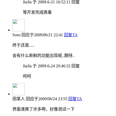
JiaJia 于 2009-6-21 16:52:11 回复
等开发完成再看
Soso
回应于2009/06/21 22:41
回复TA
终于还是.....
会有什么新鲜的功能出现呢..期待..
JiaJia 于 2009-6-24 20:46:32 回复
呵呵
田某人
回应于2009/06/24 23:55
回复TA
界面清爽了许多啊，好像测试一下