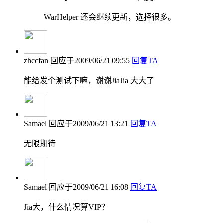
WarHelper 还会继续更新，选择很多。
zhccfan
回应于2009/06/21 09:55
回复TA
能给发个测试下嘛，谢谢JiaJia 大大了
Samael
回应于2009/06/21 13:21
回复TA
无限期待
Samael
回应于2009/06/21 16:08
回复TA
Jia大，什么情况算VIP？