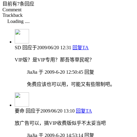
目前有7条回应
Comment
Trackback
Loading ....
SD
回应于2009/06/20 12:31
回复TA
VIP版？是VIP专用？那吾等草民呢？
JiaJia 于 2009-6-20 12:50:45 回复
免费应该也可以用，可能又有些限制吧。
要命
回应于2009/06/20 13:10
回复TA
放广告可以，搞VIP收费版似乎不太妥当吧
JiaJia 于 2009-6-20 14:53:14 回复