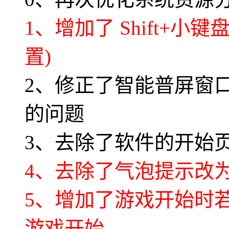
1、增加了 Shift+小
置)
2、修正了智能普屏窗
的问题
3、去除了软件的开始
4、去除了气泡提示改
5、增加了游戏开始时
游戏开始