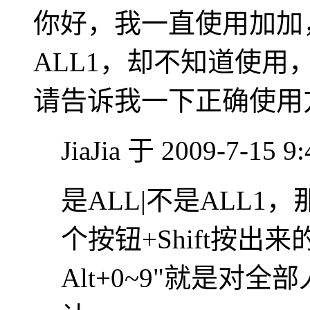
你好，我一直使用加加
ALL1，却不知道使
请告诉我一下正确使用
JiaJia 于 2009-7-15 
是ALL|不是ALL
个按钮+Shift按出
Alt+0~9"就是对