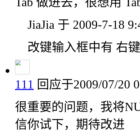
Tab 做进去，很想用 T
JiaJia 于 2009-7-18 
改键输入框中有 右
111
回应于2009/07/20 0
很重要的问题，我将NU
信你试下，期待改进