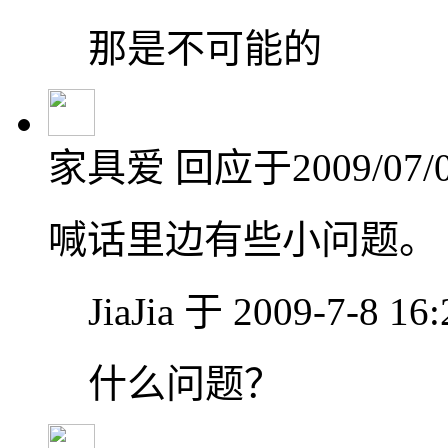
那是不可能的
家具爱
回应于2009/07/0
喊话里边有些小问题。
JiaJia 于 2009-7-8 1
什么问题？