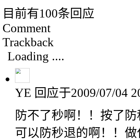
目前有100条回应
Comment
Trackback
Loading ....
YE
回应于2009/07/04 20
防不了秒啊！！按了防
可以防秒退的啊！！做