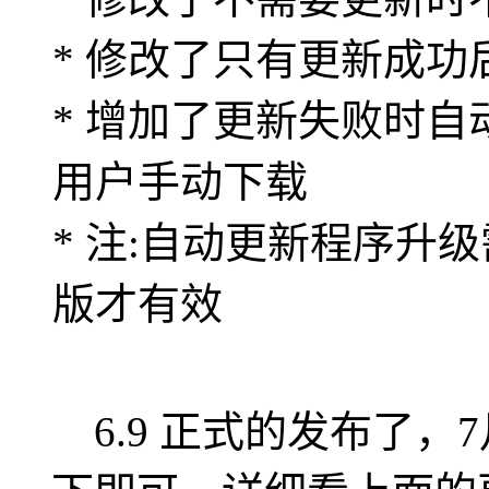
* 修改了只有更新成
* 增加了更新失败时
用户手动下载
* 注:自动更新程序升
版才有效
6.9 正式的发布了，