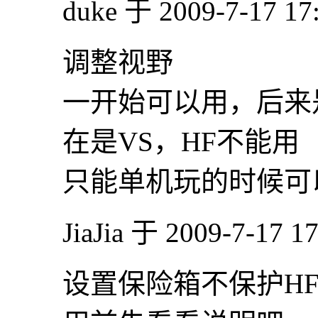
duke 于 2009-7-17 1
调整视野
一开始可以用，后来是
在是VS，HF不能用
只能单机玩的时候可
JiaJia 于 2009-7-17 
设置保险箱不保护H