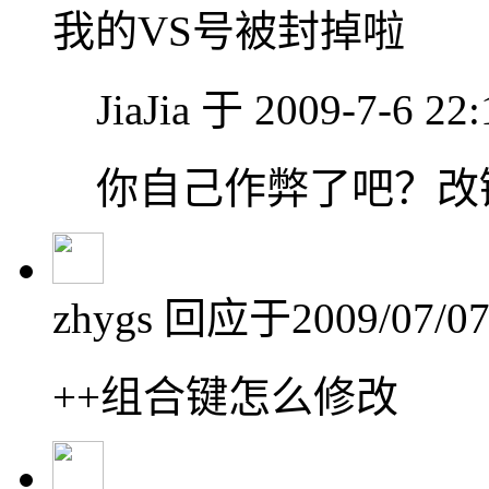
我的VS号被封掉啦
JiaJia 于 2009-7-6 2
你自己作弊了吧？改
zhygs
回应于2009/07/07 
++组合键怎么修改