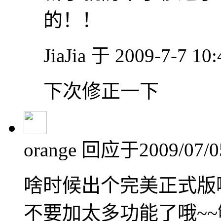
的！！
JiaJia 于 2009-7-7 1
下次修正一下
orange
回应于2009/07/05
啥时候出个完美正式版
不要加太多功能了哦~