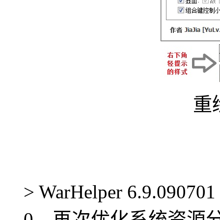
重
> WarHelper 6.9.09
0、再次优化系统资源分