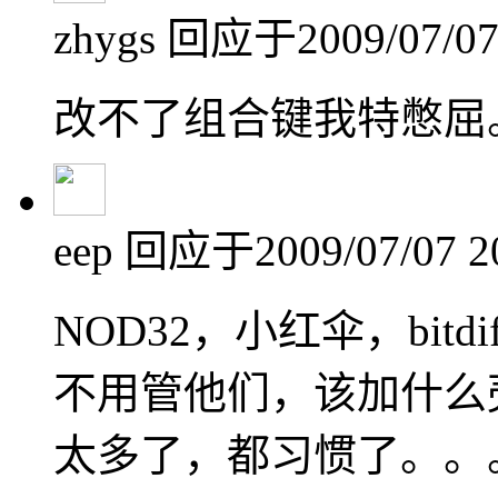
zhygs
回应于2009/07/07 
改不了组合键我特憋屈
eep
回应于2009/07/07 2
NOD32，小红伞，bitd
不用管他们，该加什么
太多了，都习惯了。。