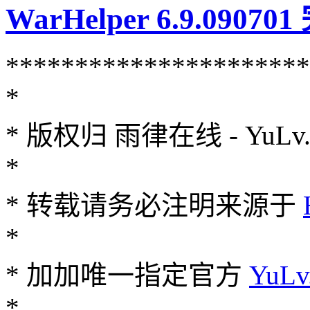
WarHelper 6.9.090
**********************
*
* 版权归 雨律在线 - YuLv.Ne
*
* 转载请务必注明来源于
*
* 加加唯一指定官方
YuLv
*