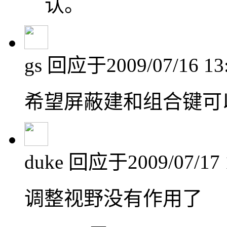
认。
gs
回应于2009/07/16 13
希望屏蔽建和组合键可
duke
回应于2009/07/17 
调整视野没有作用了