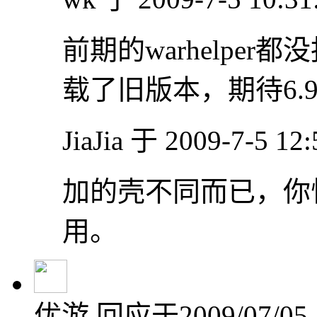
前期的warhelpe
载了旧版本，期待6.
JiaJia 于 2009-7-5 1
加的壳不同而已，你
用。
优游
回应于2009/07/05 