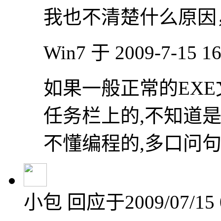
我也不清楚什么原因
Win7 于 2009-7-15 1
如果一般正常的EXE文
任务栏上的,不知道
不懂编程的,多口问
小包
回应于2009/07/15 