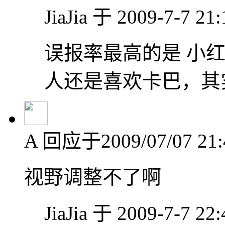
JiaJia 于 2009-7-7 2
误报率最高的是 小红
人还是喜欢卡巴，其
A
回应于2009/07/07 21:
视野调整不了啊
JiaJia 于 2009-7-7 2