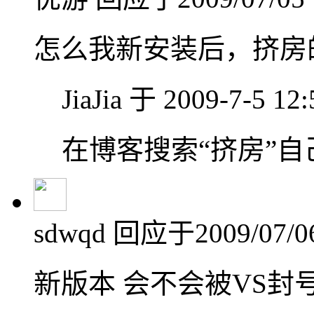
怎么我新安装后，挤房
JiaJia 于 2009-7-5 1
在博客搜索“挤房”
sdwqd
回应于2009/07/06
新版本 会不会被VS封