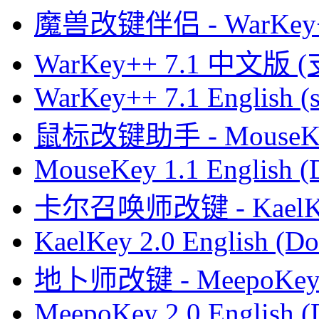
魔兽改键伴侣 - WarKey
WarKey++ 7.1 中文版 
WarKey++ 7.1 English (s
鼠标改键助手 - MouseK
MouseKey 1.1 English 
卡尔召唤师改键 - KaelK
KaelKey 2.0 English (Do
地卜师改键 - MeepoKe
MeepoKey 2.0 English (