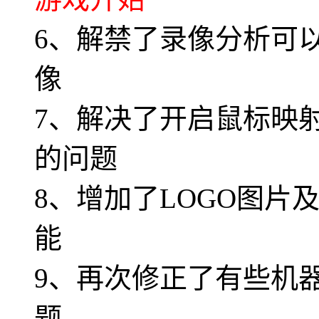
6、解禁了录像分析可
像
7、解决了开启鼠标映
的问题
8、增加了LOGO图片
能
9、再次修正了有些机
题