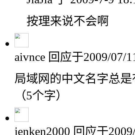
按理来说不会啊
aivnce
回应于2009/07/11
局域网的中文名字总是有
（5个字）
jenken2000
回应于2009/0