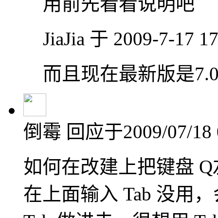
用前先看看说明吧
JiaJia 于 2009-7-17 
而且现在最新版是7.
倒霉
回应于2009/07/18 
如何在改建上把键盘 Q左
在上面输入 Tab 没