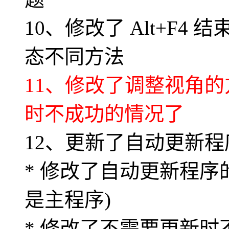
10、修改了 Alt+F
态不同方法
11、修改了调整视角的
时不成功的情况了
12、更新了自动更新程序
* 修改了自动更新程序
是主程序)
* 修改了不需要更新