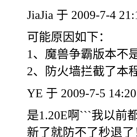
JiaJia 于 2009-7-4 2
可能原因如下：
1、魔兽争霸版本不是1
2、防火墙拦截了本
YE 于 2009-7-5 14:2
是1.20E啊```我
新了就防不了秒退了