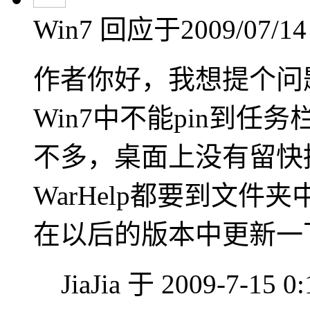
Win7
回应于2009/07/14 
作者你好，我想提个问题
Win7中不能pin到
不多，桌面上没有留快
WarHelp都要到文
在以后的版本中更新一
JiaJia 于 2009-7-15 