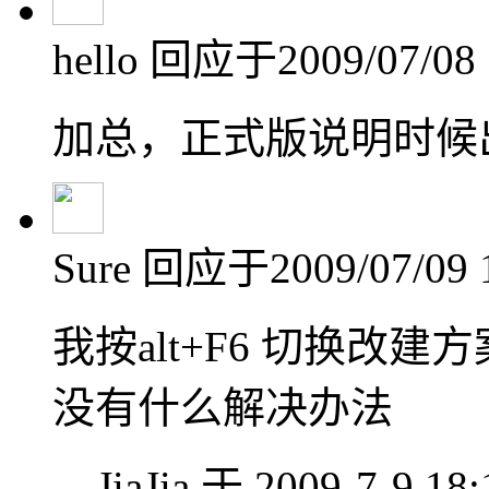
hello
回应于2009/07/08 
加总，正式版说明时候出
Sure
回应于2009/07/09 1
我按alt+F6 切换改
没有什么解决办法
JiaJia 于 2009-7-9 1