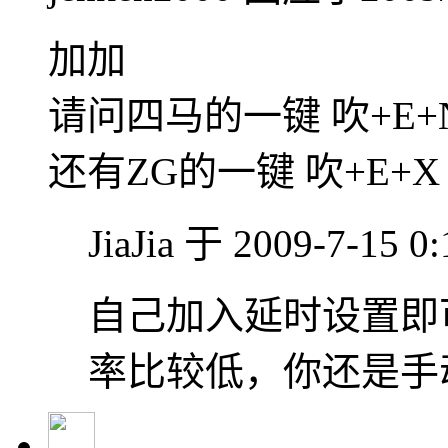
加加
请问四马的一键 吹+E+
还有ZG的一键 吹+E+
JiaJia 于 2009-7-15 
自己加入延时设置即
率比较低，你还是手