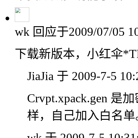
wk
回应于2009/07/05 10
下载新版本，小红伞*TR/Crv
JiaJia 于 2009-7-5 1
Crvpt.xpack.g
样，自己加入白名单
wk 于 2009-7-5 10:3