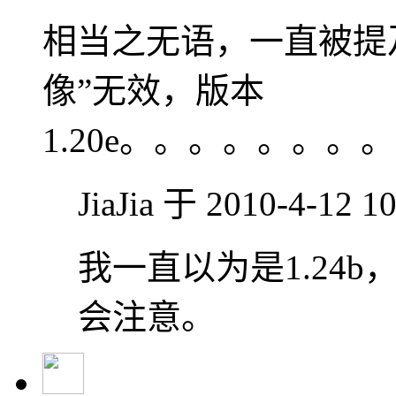
相当之无语，一直被提
像”无效，版本
1.20e。。。。。。
JiaJia 于 2010-4-12 
我一直以为是1.24b
会注意。