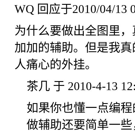
WQ
回应于2010/04/13 0
为什么要做出全图里，
加加的辅助。但是我真
人痛心的外挂。
茶几 于 2010-4-13 12
如果你也懂一点编程
做辅助还要简单一些