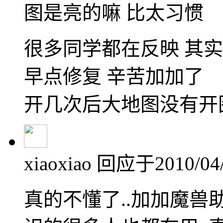
图是亮的嘛 比太习惯
很多同学都在反映 其
早点修复 辛苦加加了
开几次后大地图没有开
xiaoxiao
回应于2010/04/2
真的不懂了..加加魔兽