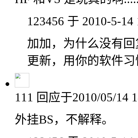
123456 于 2010-5-14
加加，为什么没有回
更新，用你的软件习惯
111
回应于2010/05/14 1
外挂BS，不解释。