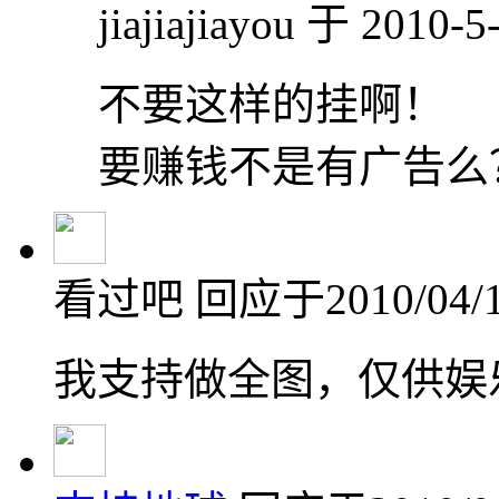
jiajiajiayou 于 2010-
不要这样的挂啊！
要赚钱不是有广告么
看过吧
回应于2010/04/1
我支持做全图，仅供娱