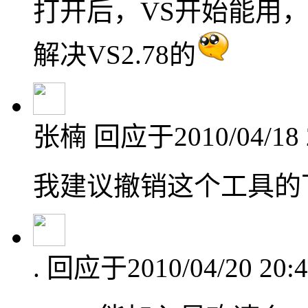
打开后，VS开始能用，
解决VS2.78的
张楠
回应于2010/04/18 
我建议撤销这个工具的下
.
回应于2010/04/20 20:4