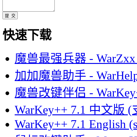
快速下载
魔兽最强兵器 - WarZxx 
加加魔兽助手 - WarHelp
魔兽改键伴侣 - WarKey
WarKey++ 7.1 中文版 
WarKey++ 7.1 English (s