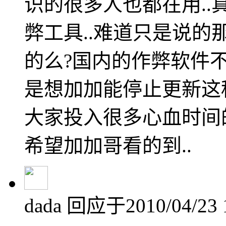
识的很多人也都在用.
弊工具..难道只是说的
的么?国内的作弊软件不
是想加加能停止更新这种东
大家投入很多心血时间的
希望加加哥看的到..
dada
回应于2010/04/23 1