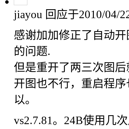
jiayou
回应于2010/04/22
感谢加加修正了自动开
的问题.
但是重开了两三次图后
开图也不行，重启程序
以。
vs2.7.81。24B使