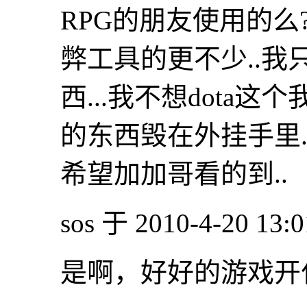
RPG的朋友使用的么
弊工具的更不少..
西...我不想dota
的东西毁在外挂手里.
希望加加哥看的到..
sos 于 2010-4-20 13
是啊，好好的游戏开