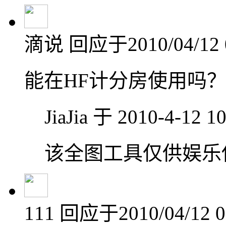
滴说
回应于2010/04/12 
能在HF计分房使用吗
JiaJia 于 2010-4-12 
该全图工具仅供娱乐
111
回应于2010/04/12 0