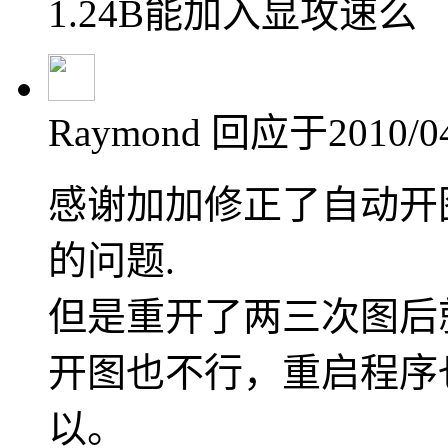
1.24B能加入显攻速么
Raymond
回应于2010/04/
感谢加加修正了自动开
的问题.
但是重开了两三次图后
开图也不行，重启程序
以。