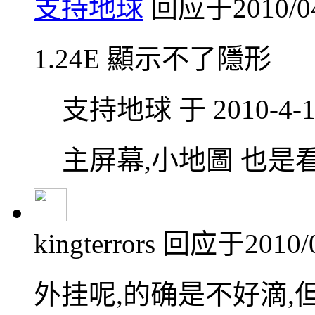
支持地球
回应于2010/04/
1.24E 顯示不了隱形
支持地球 于 2010-4-16
主屏幕,小地圖 也是
kingterrors
回应于2010/04
外挂呢,的确是不好滴,但