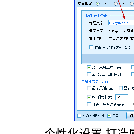
个性化设置,打造