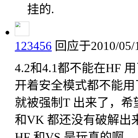
挂的.
123456
回应于2010/05/1
4.2和4.1都不能在HF
开着安全模式都不能用
就被强制T 出来了，
和VK 都还没有破解
HF 和VS 是玩真的啊....