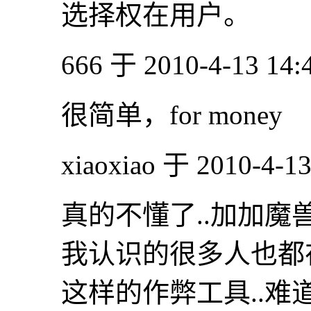
选择权在用户。
666 于 2010-4-13 14
很简单，for money
xiaoxiao 于 2010-4-1
真的不懂了..加加魔
我认识的很多人也都
这样的作弊工具..