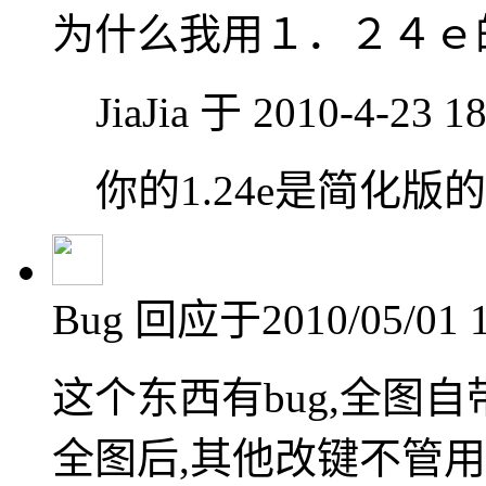
为什么我用１．２４ｅ
JiaJia 于 2010-4-23 
你的1.24e是简化
Bug
回应于2010/05/01 1
这个东西有bug,全图
全图后,其他改键不管用了....