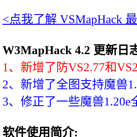
<点我了解 VSMapHac
W3MapHack 4.2 更新日志 (
1、新增了防VS2.77和VS2
2、新增了全图支持魔兽1.2
3、修正了一些魔兽1.20e
软件使用简介: