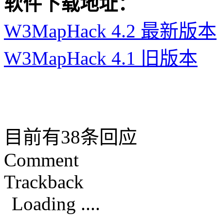
软件下载地址：
W3MapHack 4.2 最新版本
W3MapHack 4.1 旧版本
目前有38条回应
Comment
Trackback
Loading ....