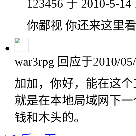
123456 于 2010-5-14
你鄙视 你还来这里
war3rpg
回应于2010/05/1
加加，你好，能在这个
就是在本地局域网下一
钱和木头的。