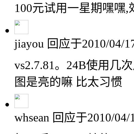
100元试用一星期嘿嘿,效
jiayou
回应于2010/04/17
vs2.7.81。24B使
图是亮的嘛 比太习惯
whsean
回应于2010/04/1