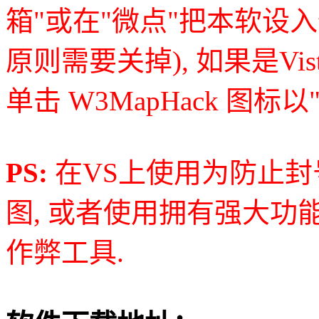
箱"或在"微点"把本软设
原则需要关掉), 如果是Vis
单击 W3MapHack 图标以
PS:
在VS上使用为防止封
图, 或者使用拥有强大功
作弊工具.