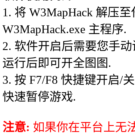
1. 将 W3MapHack 解
W3MapHack.exe 主程序.
2. 软件开启后需要您手
运行后即可开全图图.
3. 按 F7/F8 快捷键开启
快速暂停游戏.
注意:
如果你在平台上无法开