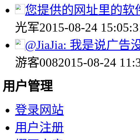
您提供的网址里的软件是
光军
2015-08-24 15:05:3
@JiaJia: 我是说广告没.
游客008
2015-08-24 11:
用户管理
登录网站
用户注册