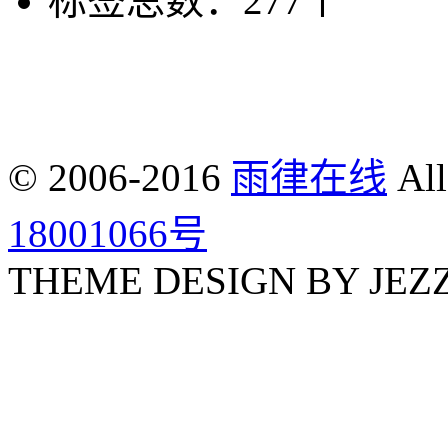
标签总数：277个
© 2006-2016
雨律在线
All
18001066号
THEME DESIGN BY JEZ