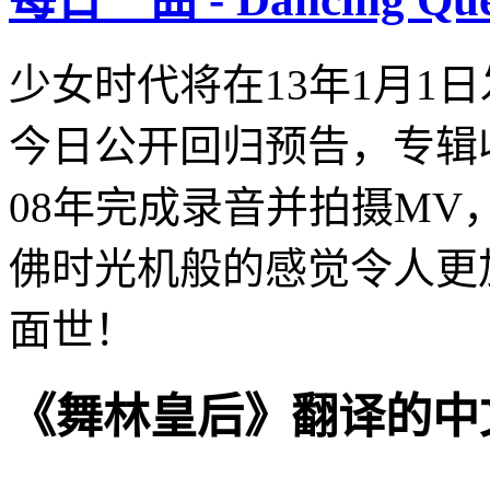
少女时代将在13年1月1日发表
今日公开回归预告，专辑收录曲
08年完成录音并拍摄M
佛时光机般的感觉令人更
面世！
《舞林皇后》翻译的中