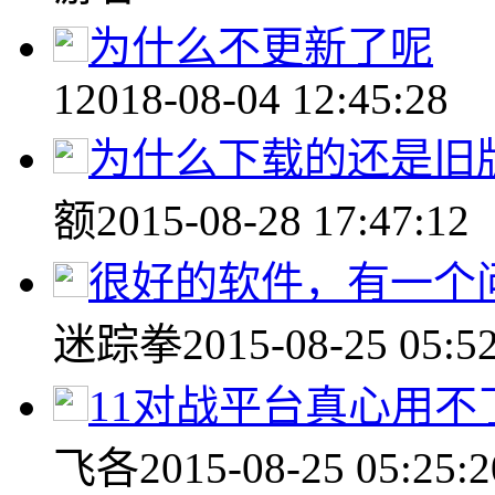
为什么不更新了呢
1
2018-08-04 12:45:28
为什么下载的还是旧
额
2015-08-28 17:47:12
很好的软件，有一个问
迷踪拳
2015-08-25 05:5
11对战平台真心用不
飞各
2015-08-25 05:25:2