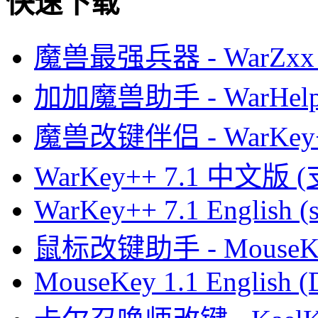
快速下载
魔兽最强兵器 - WarZxx 
加加魔兽助手 - WarHelp
魔兽改键伴侣 - WarKey
WarKey++ 7.1 中文版 
WarKey++ 7.1 English (s
鼠标改键助手 - MouseK
MouseKey 1.1 English 