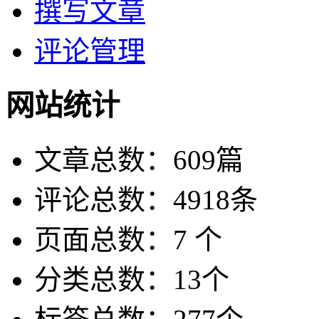
撰写文章
评论管理
网站统计
文章总数：609篇
评论总数：4918条
页面总数：7 个
分类总数：13个