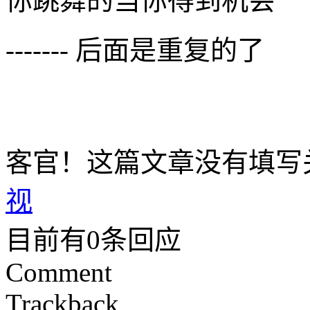
你跳舞的当你得到机会
------- 后面是重复的了
客官！这篇文章没有填写
视
目前有0条回应
Comment
Trackback