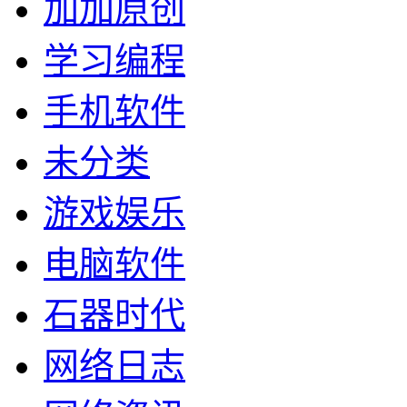
加加原创
学习编程
手机软件
未分类
游戏娱乐
电脑软件
石器时代
网络日志