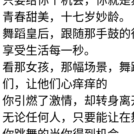
只要给你个机会，你就是
青春甜美，十七岁妙龄。
舞蹈皇后，跟随那手鼓的
享受生活每一秒。
看那女孩，那幅场景，舞
们，让他们心痒痒的
你引燃了激情，却转身离
无论任何人，只要能让在