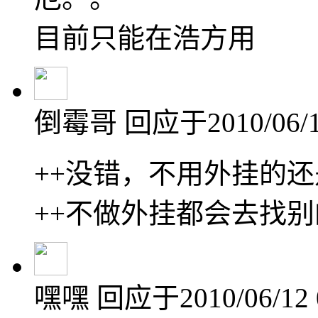
目前只能在浩方用
倒霉哥
回应于2010/06/1
++没错，不用外挂的
++不做外挂都会去找
嘿嘿
回应于2010/06/12 