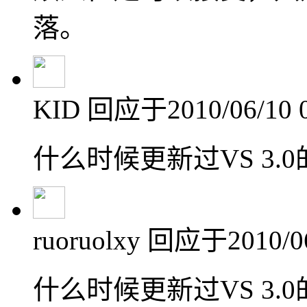
落。
KID
回应于2010/06/10 0
什么时候更新过VS 3.0
ruoruolxy
回应于2010/06/
什么时候更新过VS 3.