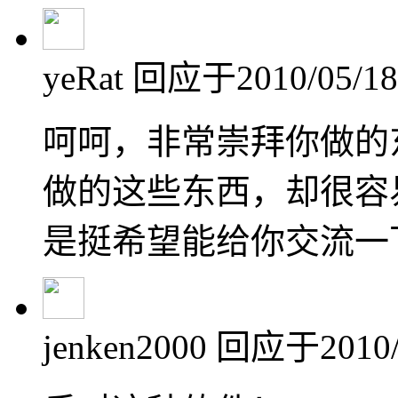
yeRat
回应于2010/05/18 
呵呵，非常崇拜你做的
做的这些东西，却很容
是挺希望能给你交流一
jenken2000
回应于2010/0