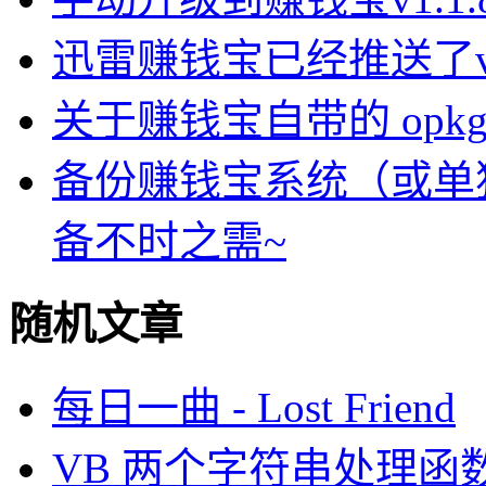
迅雷赚钱宝已经推送了v1.
关于赚钱宝自带的 opkg-
备份赚钱宝系统（或单
备不时之需~
随机文章
每日一曲 - Lost Friend
VB 两个字符串处理函数(类似L