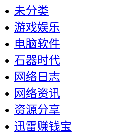
未分类
游戏娱乐
电脑软件
石器时代
网络日志
网络资讯
资源分享
迅雷赚钱宝