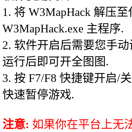
1. 将 W3MapHack 解
W3MapHack.exe 主程序.
2. 软件开启后需要您手
运行后即可开全图图.
3. 按 F7/F8 快捷键开启
快速暂停游戏.
注意:
如果你在平台上无法开