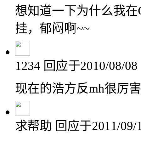
想知道一下为什么我在Ga
挂，郁闷啊~~
1234
回应于2010/08/08 
现在的浩方反mh很厉害
求帮助
回应于2011/09/1