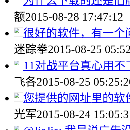
为什么下载的还是旧
额
2015-08-28 17:47:12
很好的软件，有一个问
迷踪拳
2015-08-25 05:5
11对战平台真心用不
飞各
2015-08-25 05:25:2
您提供的网址里的软件是
光军
2015-08-24 15:05:3