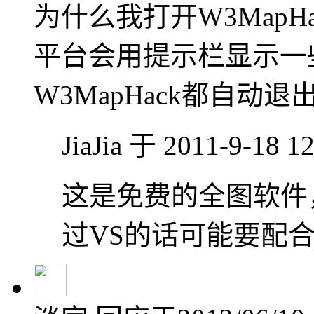
为什么我打开W3MapHa
平台会用提示栏显示一
W3MapHack都自动
JiaJia 于 2011-9-18 
这是免费的全图软件
过VS的话可能要配