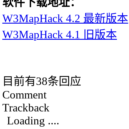
软件下载地址：
W3MapHack 4.2 最新版本
W3MapHack 4.1 旧版本
目前有38条回应
Comment
Trackback
Loading ....