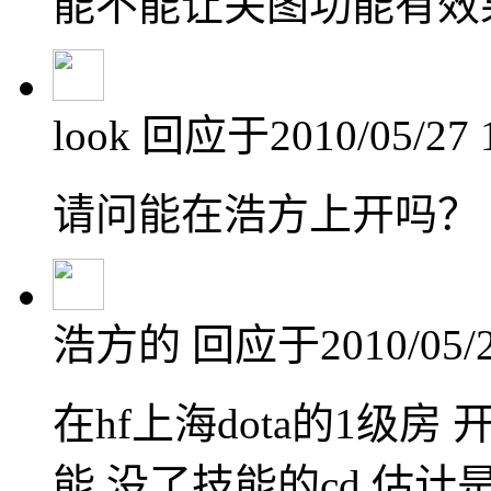
能不能让关图功能有效
look
回应于2010/05/27 1
请问能在浩方上开吗？
浩方的
回应于2010/05/2
在hf上海dota的1级
能 没了技能的cd 估计