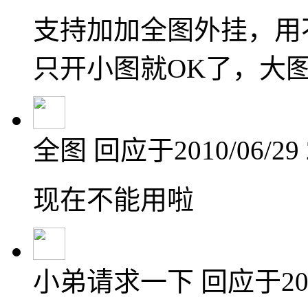
支持加加全图外挂，用
只开小图就OK了，大
全图
回应于2010/06/29 
现在不能用啦
小弟请求一下
回应于2010