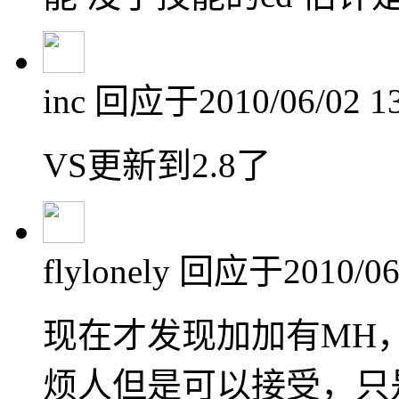
inc
回应于2010/06/02 13
VS更新到2.8了
flylonely
回应于2010/06/
现在才发现加加有MH
烦人但是可以接受，只是