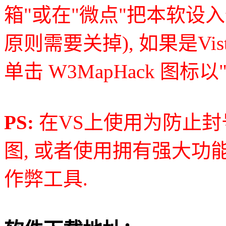
箱"或在"微点"把本软设
原则需要关掉), 如果是Vis
单击 W3MapHack 图标以
PS:
在VS上使用为防止封
图, 或者使用拥有强大功
作弊工具.