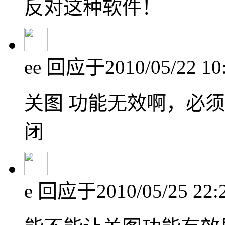
反对这种软件！
ee
回应于2010/05/22 10
关图 功能无效啊，必
闭
e
回应于2010/05/25 22: