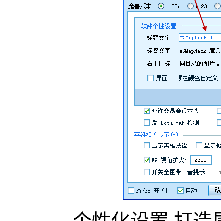
个性化设置,打造