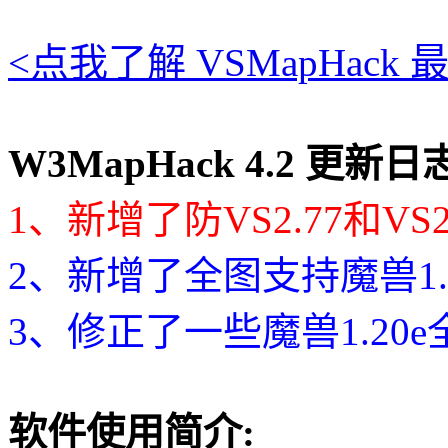
<点我了解 VSMapHac
W3MapHack 4.2 更新日志 (
1、新增了防VS2.77和VS2
2、新增了全图支持魔兽1.2
3、修正了一些魔兽1.20e
软件使用简介: