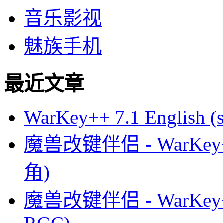
音乐影视
魅族手机
最近文章
WarKey++ 7.1 English (s
魔兽改键伴侣 - WarKey
角)
魔兽改键伴侣 - WarKey+