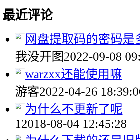
最近评论
网盘提取码的密码是
我没开图
2022-09-08 09
warzxx还能使用嘛
游客
2022-04-26 18:39:0
为什么不更新了呢
1
2018-08-04 12:45:28