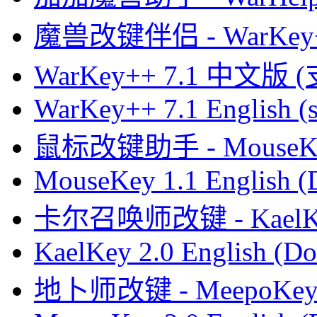
魔兽改键伴侣 - WarKey
WarKey++ 7.1 中文版 
WarKey++ 7.1 English (s
鼠标改键助手 - MouseK
MouseKey 1.1 English 
卡尔召唤师改键 - KaelK
KaelKey 2.0 English (Do
地卜师改键 - MeepoKe